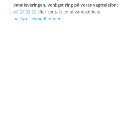
vandleveringen, venligst ring på vores vagttelefon:
46 59 52 52
eller kontakt en af vandværkets
bestyrelsesmedlemmer